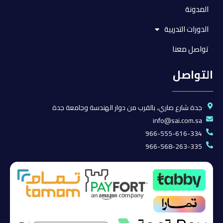
المدونة
الدورات التدربية
تواصل معنا
التواصل
جدة شارع صاري، بالقرب من دوار الهندسة وجامعة جدة
info@sai.com.sa
966-555-616-334
966-568-263-335