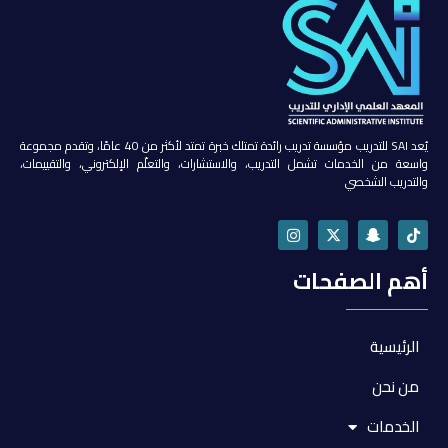
يُعد SAI للتدريب مؤسسة تدريب رائدة تمتلك خبرة تمتد لأكثر من 40 عامًا، وتقدم مجموعة
واسعة من الخدمات تشمل التدريب، والاستشارات، والتعلّم الإلكتروني، والتقييمات،
والتدريب الشخصي
أهم الصفحات
الرئيسية
من نحن
الخدمات