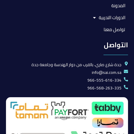
المدونة
الدورات التدربية
تواصل معنا
التواصل
جدة شارع صاري، بالقرب من دوار الهندسة وجامعة جدة
info@sai.com.sa
966-555-616-334
966-568-263-335