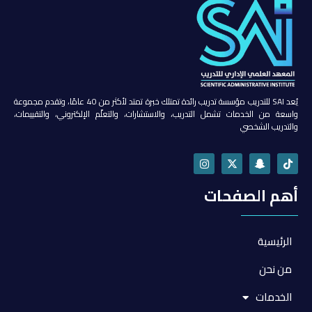
يُعد SAI للتدريب مؤسسة تدريب رائدة تمتلك خبرة تمتد لأكثر من 40 عامًا، وتقدم مجموعة
واسعة من الخدمات تشمل التدريب، والاستشارات، والتعلّم الإلكتروني، والتقييمات،
والتدريب الشخصي
أهم الصفحات
الرئيسية
من نحن
الخدمات