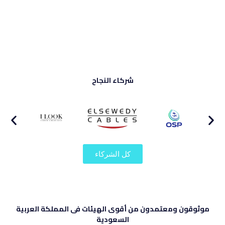
شركاء النجاح
كل الشركاء
موثوقون ومعتمدون من أقوى الهيئات فى المملكة العربية
السعودية