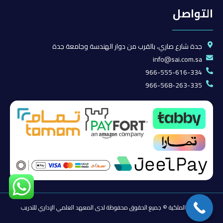
التواصل
جدة شارع صاري، بالقرب من دوار الهندسة وجامعة جدة
info@sai.com.sa
966-555-616-334
966-568-263-335
حقوق الملكية © جميع الحقوق محفوظة لدى المعهد العلمي الإداري للتدريب