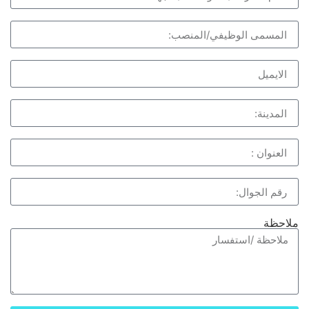
ملاحظة