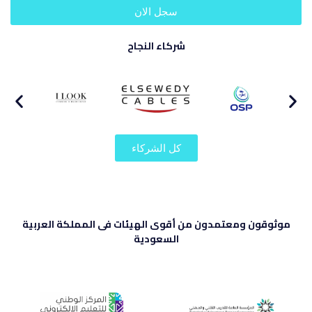
سجل الان
شركاء النجاح
كل الشركاء
موثوقون ومعتمدون من أقوى الهيئات فى المملكة العربية
السعودية