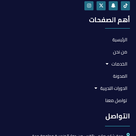
أهم الصفحات
الرئيسية
من نحن
الخدمات
المدونة
الدورات التدربية
تواصل معنا
التواصل
جدة شارع صاري، بالقرب من دوار الهندسة وجامعة جدة